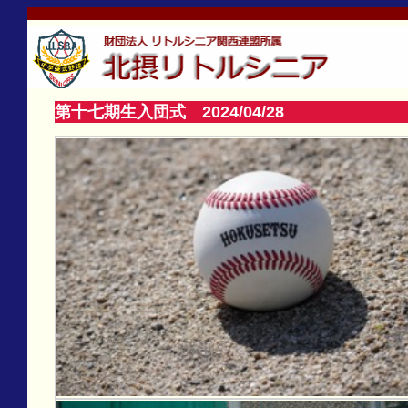
試合 写真
第十七期生入団式 2024/04/28